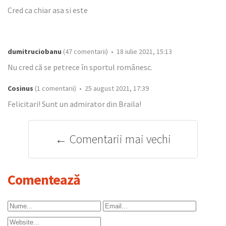
Cred ca chiar asa si este
dumitruciobanu
(47 comentarii) • 18 iulie 2021, 15:13
Nu cred că se petrece în sportul românesc.
Cosinus
(1 comentarii) • 25 august 2021, 17:39
Felicitari! Sunt un admirator din Braila!
← Comentarii mai vechi
Comentează