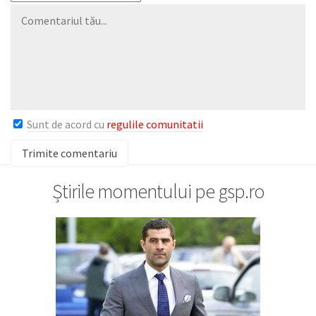
Sunt de acord cu
regulile comunitatii
Știrile momentului pe gsp.ro