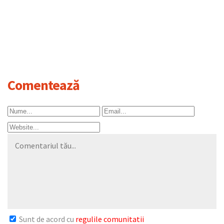
Comentează
Sunt de acord cu
regulile comunitatii