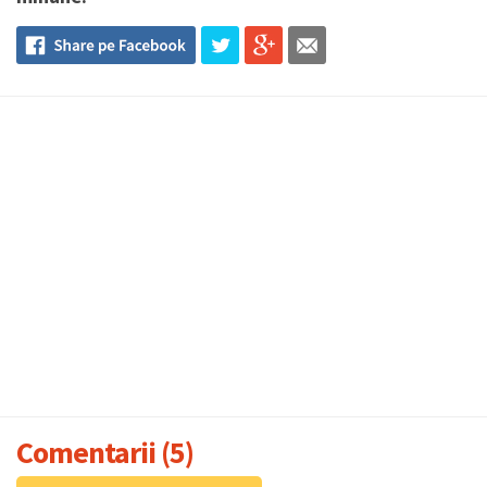
Comentarii (5)