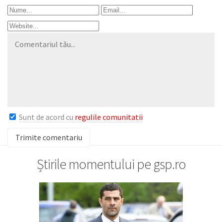
Sunt de acord cu
regulile comunitatii
Știrile momentului pe gsp.ro