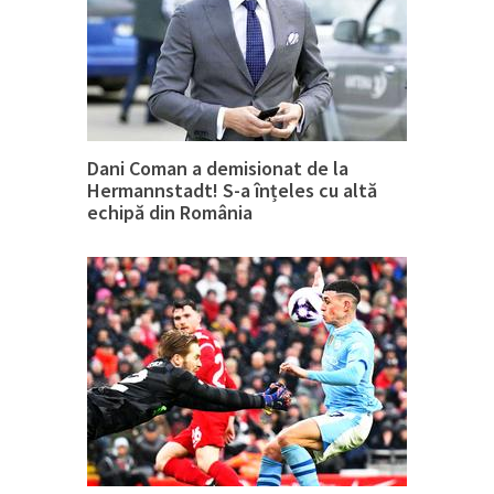
Dani Coman a demisionat de la
Hermannstadt! S-a înțeles cu altă
echipă din România