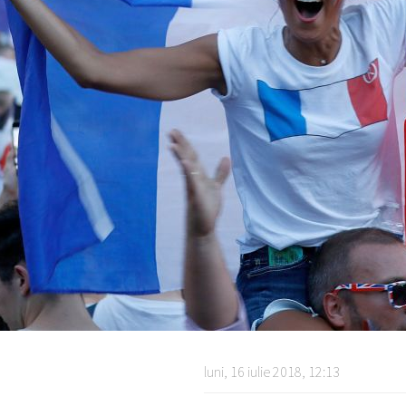
luni, 16 iulie 2018, 12:13