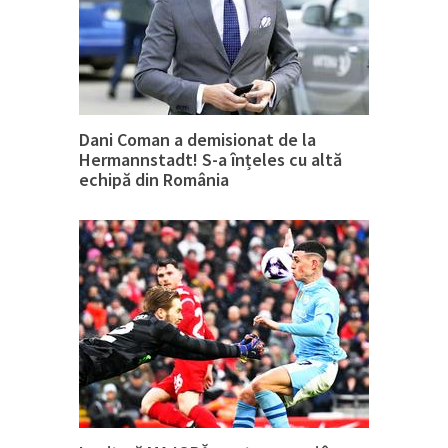
Dani Coman a demisionat de la
Hermannstadt! S-a înțeles cu altă
echipă din România