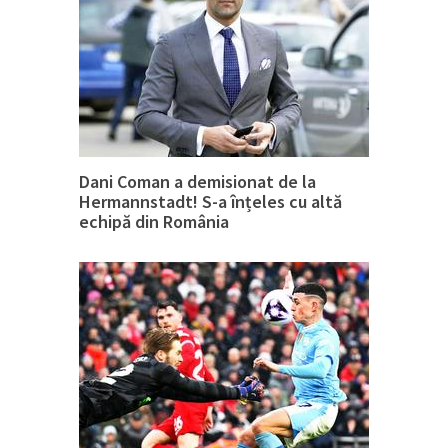
Dani Coman a demisionat de la
Hermannstadt! S-a înțeles cu altă
echipă din România