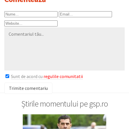
Sunt de acord cu
regulile comunitatii
Știrile momentului pe gsp.ro