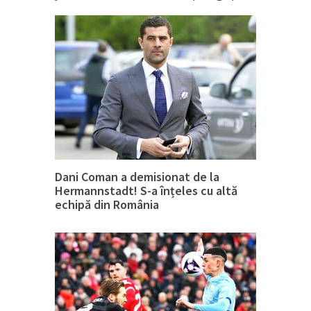
Dani Coman a demisionat de la
Hermannstadt! S-a înțeles cu altă
echipă din România