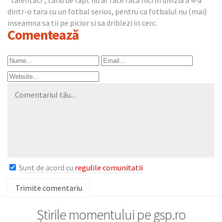
dintr-o tara cu un fotbal serios, pentru ca fotbalul nu (mai)
inseamna sa tii pe picior si sa driblezi in cerc.
Comentează
Sunt de acord cu
regulile comunitatii
Știrile momentului pe gsp.ro