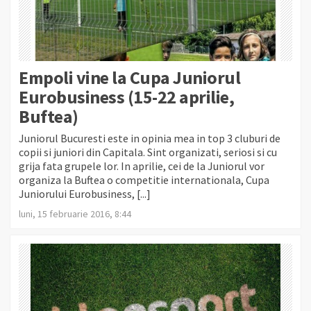
Empoli vine la Cupa Juniorul
Eurobusiness (15-22 aprilie,
Buftea)
Juniorul Bucuresti este in opinia mea in top 3 cluburi de
copii si juniori din Capitala. Sint organizati, seriosi si cu
grija fata grupele lor. In aprilie, cei de la Juniorul vor
organiza la Buftea o competitie internationala, Cupa
Juniorului Eurobusiness, [...]
luni, 15 februarie 2016, 8:44