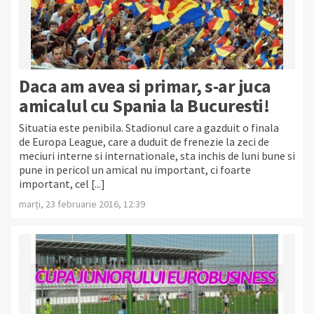
Daca am avea si primar, s-ar juca
amicalul cu Spania la Bucuresti!
Situatia este penibila. Stadionul care a gazduit o finala
de Europa League, care a duduit de frenezie la zeci de
meciuri interne si internationale, sta inchis de luni bune si
pune in pericol un amical nu important, ci foarte
important, cel [...]
marți, 23 februarie 2016, 12:39