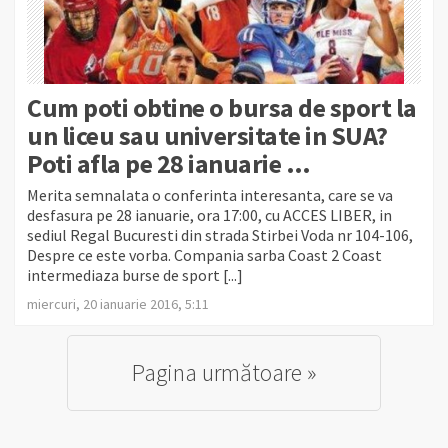
Cum poti obtine o bursa de sport la
un liceu sau universitate in SUA?
Poti afla pe 28 ianuarie …
Merita semnalata o conferinta interesanta, care se va
desfasura pe 28 ianuarie, ora 17:00, cu ACCES LIBER, in
sediul Regal Bucuresti din strada Stirbei Voda nr 104-106,
Despre ce este vorba. Compania sarba Coast 2 Coast
intermediaza burse de sport [...]
miercuri, 20 ianuarie 2016, 5:11
Pagina următoare »