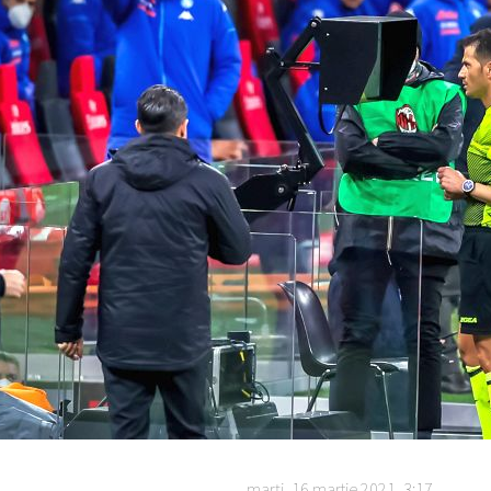
marți, 16 martie 2021, 3:17