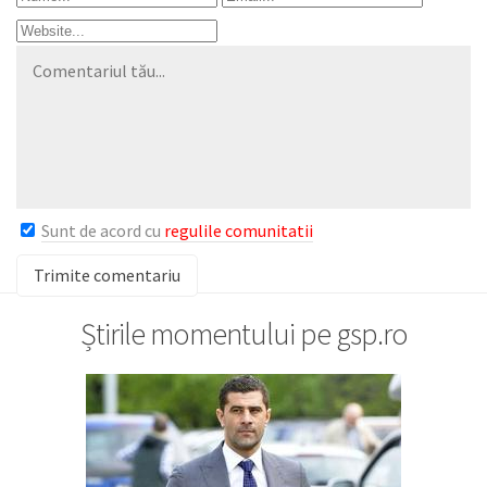
Sunt de acord cu
regulile comunitatii
Știrile momentului pe gsp.ro