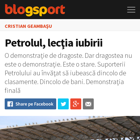
CRISTIAN GEAMBAŞU
Petrolul, lecţia iubirii
O demonstraţie de dragoste. Dar dragostea nu
este o demonstraţie. Este o stare. Suporterii
Petrolului au învăţat să iubească dincolo de
clasamente. Dincolo de bani. Demonstraţia
finală