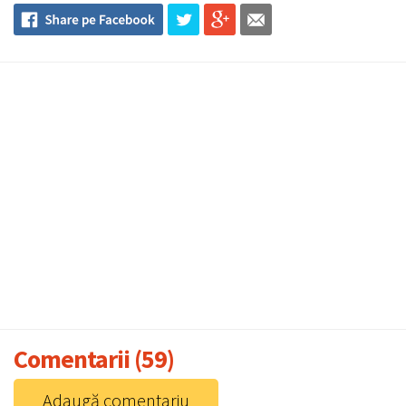
Comentarii (59)
Adaugă comentariu