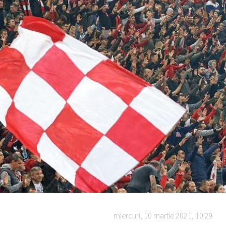
miercuri, 10 martie 2021, 10:29