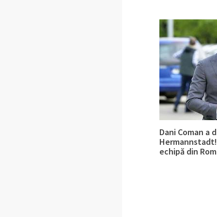
Dani Coman a d
Hermannstadt! 
echipă din Rom