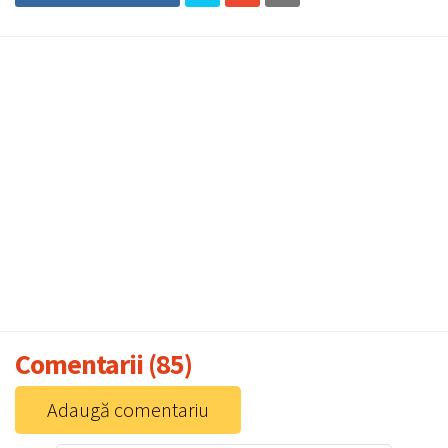
Comentarii (85)
Adaugă comentariu