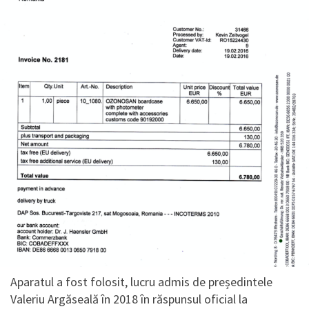
Aparatul a fost folosit, lucru admis de președintele
Valeriu Argăseală în 2018 în răspunsul oficial la