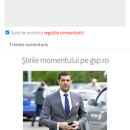
Sunt de acord cu
regulile comunitatii
Știrile momentului pe gsp.ro