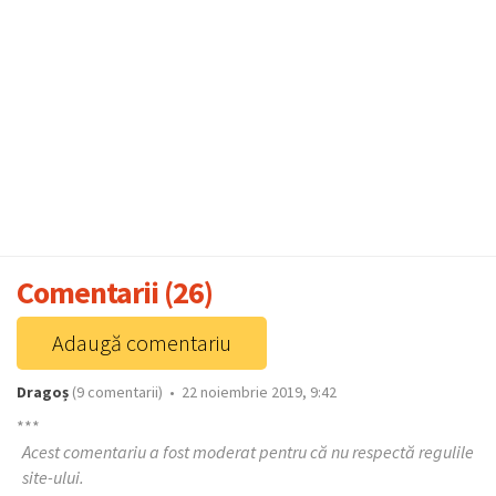
Comentarii (26)
Adaugă comentariu
Dragoș
(9 comentarii) • 22 noiembrie 2019, 9:42
***
Acest comentariu a fost moderat pentru că nu respectă regulile
site-ului.