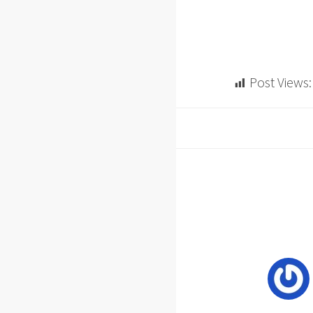
Post Views