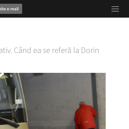
iv. Când ea se referă la Dorin