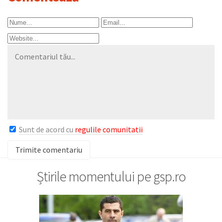
Sunt de acord cu
regulile comunitatii
Știrile momentului pe gsp.ro