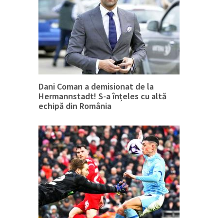
Dani Coman a demisionat de la
Hermannstadt! S-a înțeles cu altă
echipă din România