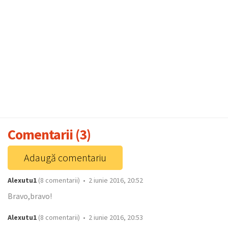
Comentarii (3)
Adaugă comentariu
Alexutu1
(8 comentarii) • 2 iunie 2016, 20:52
Bravo,bravo!
Alexutu1
(8 comentarii) • 2 iunie 2016, 20:53