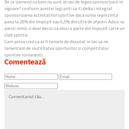
De ce oamenii cu bani nu sunt atrasi de legea sponsorizarii in
vigoare? conform acestei legi poti sa-ti deduci integral
sponsorizarea activitatilor sportive daca suma reprezinta
pana la 20% din impozit sau 0,5% din cifra de afaceri. Adica nu
pierzi nimic ci doar decizi sa aloci o parte din impozit catre un
club sportiv.
Cam astea cred ca ar fi temele de discutat in loc sa ne
lamentam de inutilitatea sporturilor si competitiilor
sportive romanesti.
Comentează