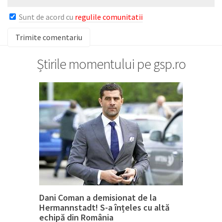
Sunt de acord cu
regulile comunitatii
Știrile momentului pe gsp.ro
Dani Coman a demisionat de la
Hermannstadt! S-a înțeles cu altă
echipă din România