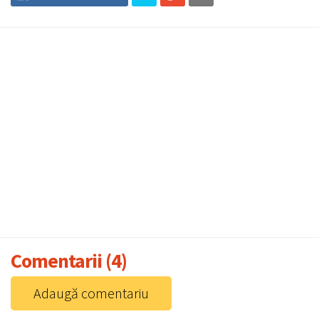
Comentarii (4)
Adaugă comentariu