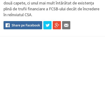
două capete, ci unul mai mult întărâtat de existența
plină de trufii financiare a FCSB-ului decât de încredere
în reînviatul CSA.