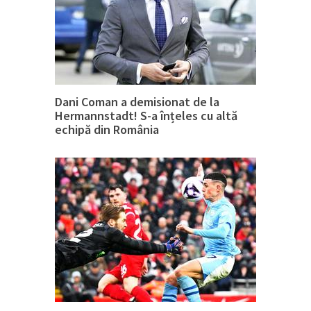
Dani Coman a demisionat de la
Hermannstadt! S-a înțeles cu altă
echipă din România