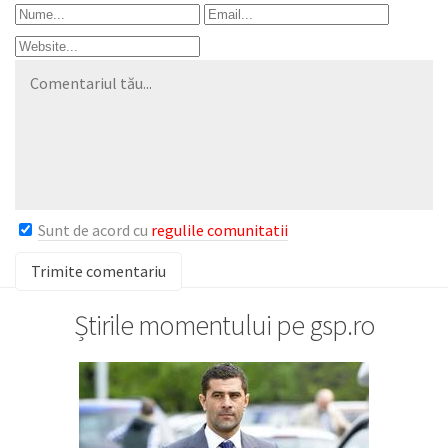
Sunt de acord cu
regulile comunitatii
Știrile momentului pe gsp.ro