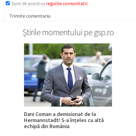
Sunt de acord cu
regulile comunitatii
Știrile momentului pe gsp.ro
Dani Coman a demisionat de la
Hermannstadt! S-a înțeles cu altă
echipă din România