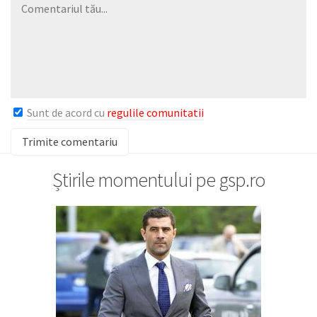
Sunt de acord cu
regulile comunitatii
Știrile momentului pe gsp.ro