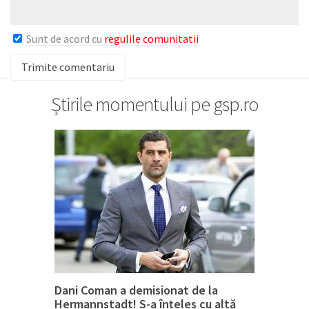
Sunt de acord cu
regulile comunitatii
Știrile momentului pe gsp.ro
Dani Coman a demisionat de la
Hermannstadt! S-a înțeles cu altă