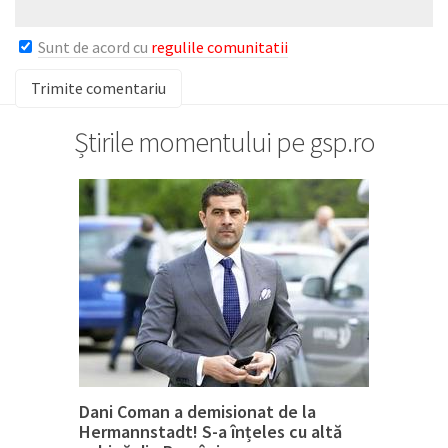
Sunt de acord cu
regulile comunitatii
Știrile momentului pe gsp.ro
Dani Coman a demisionat de la
Hermannstadt! S-a înțeles cu altă