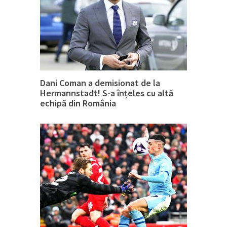
Dani Coman a demisionat de la
Hermannstadt! S-a înțeles cu altă
echipă din România