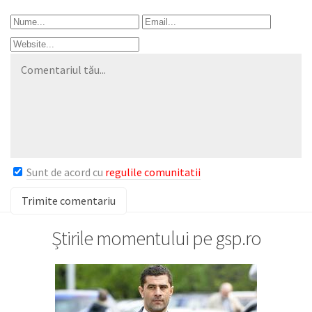
Sunt de acord cu
regulile comunitatii
Știrile momentului pe gsp.ro