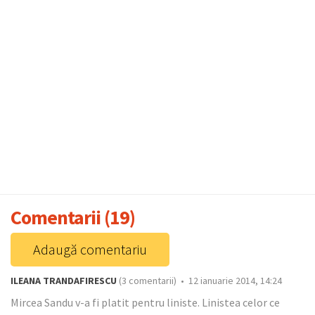
Comentarii (19)
Adaugă comentariu
ILEANA TRANDAFIRESCU
(3 comentarii) • 12 ianuarie 2014, 14:24
Mircea Sandu v-a fi platit pentru liniste. Linistea celor ce